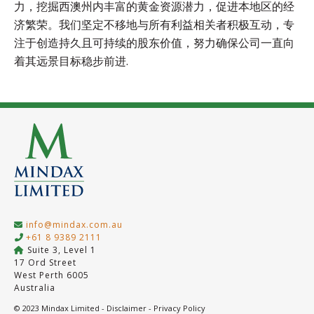
力，挖掘西澳州内丰富的黄金资源潜力，促进本地区的经
济繁荣。我们坚定不移地与所有利益相关者积极互动，专
注于创造持久且可持续的股东价值，努力确保公司一直向
着其远景目标稳步前进.
info@mindax.com.au
+61 8 9389 2111
Suite 3, Level 1
17 Ord Street
West Perth 6005
Australia
© 2023 Mindax Limited -
Disclaimer
-
Privacy Policy